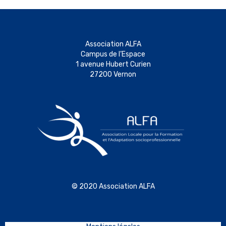
Association ALFA
Campus de l’Espace
1 avenue Hubert Curien
27200 Vernon
© 2020 Association ALFA