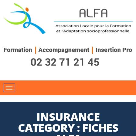
INSURANCE
CATEGORY :
FICHES