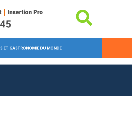
S ET GASTRONOMIE DU MONDE