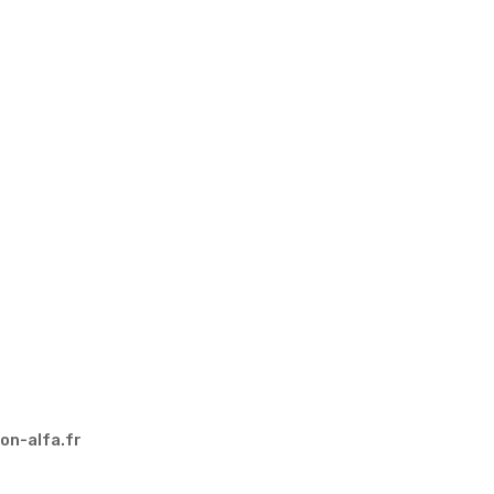
on-alfa.fr