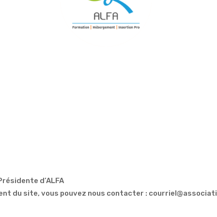
7
 Présidente d’ALFA
nt du site, vous pouvez nous contacter : courriel@associati