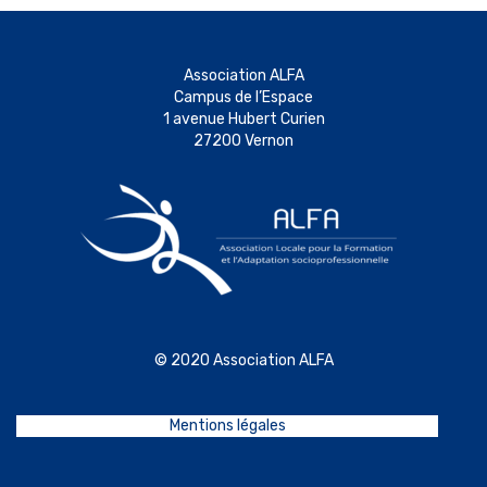
Association ALFA
Campus de l’Espace
1 avenue Hubert Curien
27200 Vernon
© 2020 Association ALFA
Mentions légales