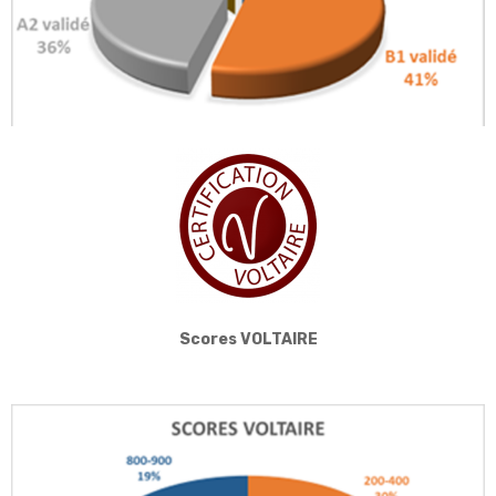
Scores VOLTAIRE