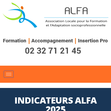
INDICATEURS ALFA
2025