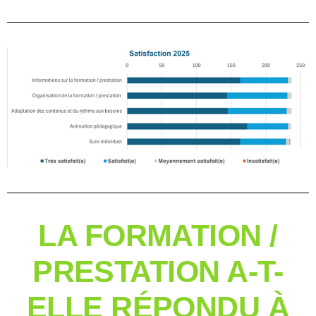
LA FORMATION /
PRESTATION A-T-
ELLE RÉPONDU À