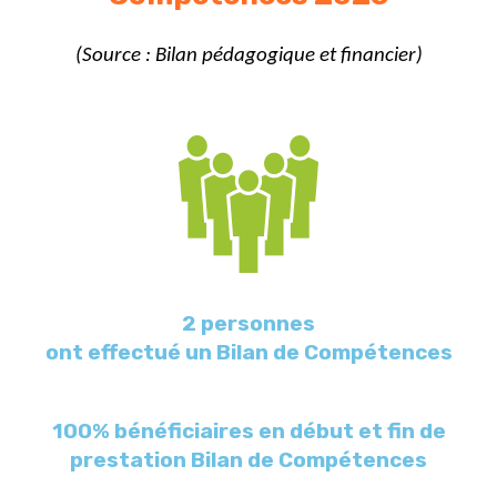
(Source
: Bilan pédagogique et financier)
2 personnes
ont effectué un Bilan de Compétences
100% bénéficiaires en début et fin de
prestation Bilan de Compétences