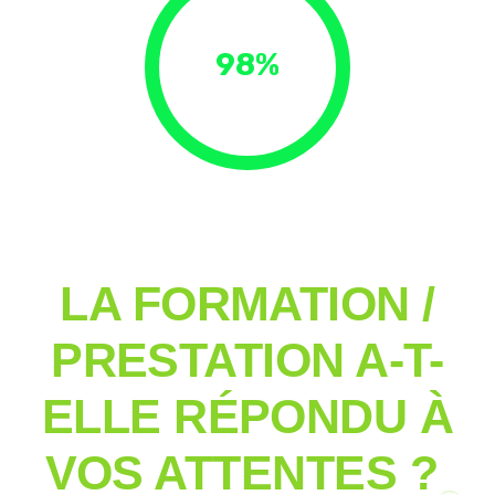
98%
LA FORMATION /
PRESTATION A-T-
ELLE RÉPONDU À
VOS ATTENTES ?