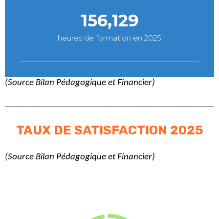
156,129
heures de formation en 2025
(Source Bilan Pédagogique et Financier)
TAUX DE SATISFACTION 2025
(
Source Bilan Pédagogique et Financier)