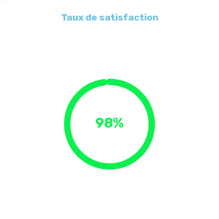
Taux de satisfaction
98%