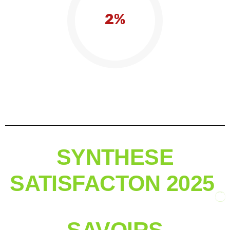
2%
SYNTHESE
SATISFACTON 2025
SAVOIRS