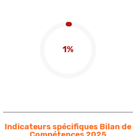
1%
Indicateurs spécifiques Bilan de
Compétences 2025