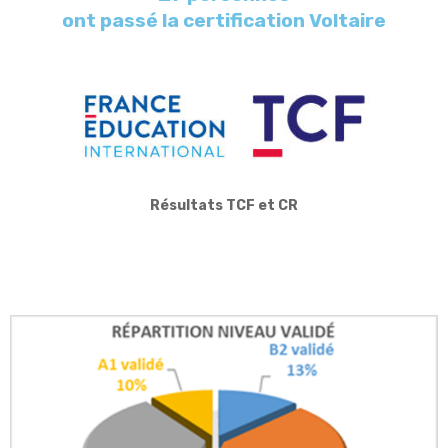
ont passé la certification Voltaire
Résultats TCF et CR