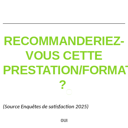
RECOMMANDERIEZ-
VOUS CETTE
PRESTATION/FORMA
?
(Source
Enquêtes de satisfaction 2025)
OUI