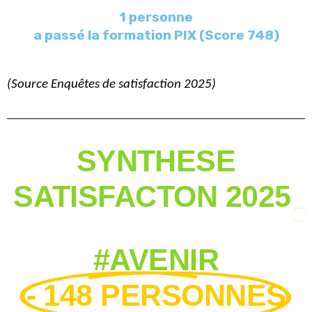
1 personne
a passé la formation PIX (Score 748)
(Source
Enquêtes de satisfaction 2025)
SYNTHESE
SATISFACTON 2025
#AVENIR
- 148 PERSONNES