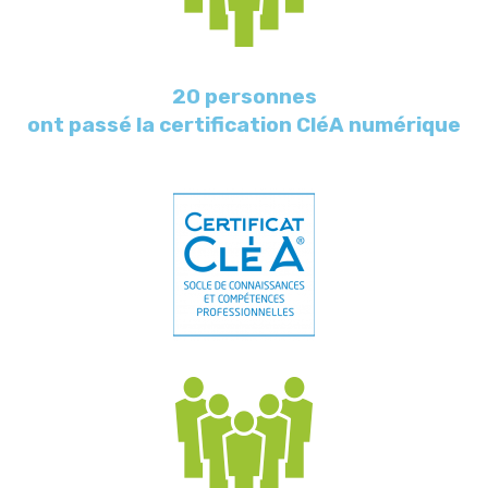
20 personnes
ont passé la certification CléA numérique