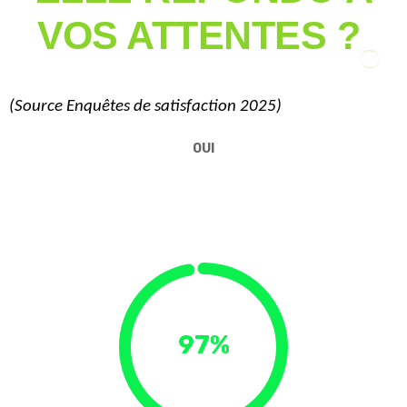
VOS ATTENTES ?
(Source
Enquêtes de satisfaction 2025)
OUI
97%