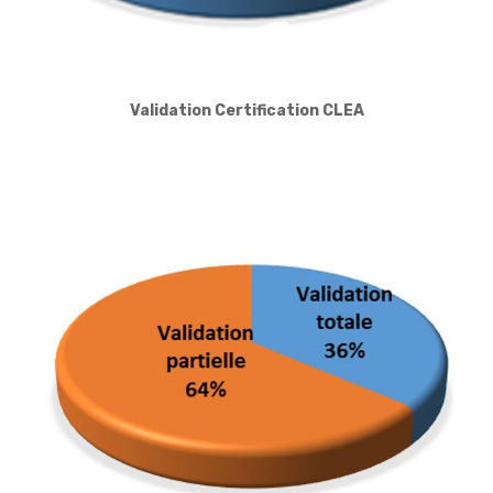
Validation Certification CLEA