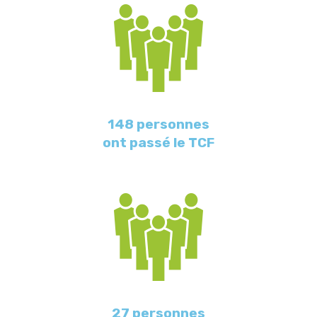
148 personnes
ont passé le TCF
27 personnes