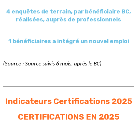
4 enquêtes de terrain, par bénéficiaire BC,
réalisées, auprès de professionnels
1 bénéficiaires a intégré un nouvel emploi
(Source :
Source suivis 6 mois, après le BC
)
Indicateurs Certifications 2025
CERTIFICATIONS EN 2025