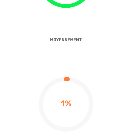
MOYENNEMENT
1%