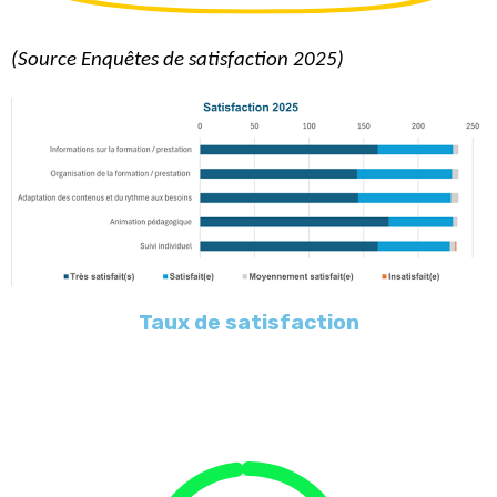
(Source
Enquêtes de satisfaction 2025)
Taux de satisfaction