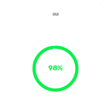
OUI
98%