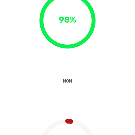
98%
NON