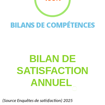
BILANS DE COMPÉTENCES
BILAN DE
SATISFACTION
ANNUEL
(Source
Enquêtes de satisfaction) 2025