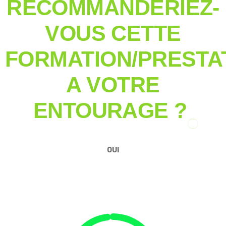
RECOMMANDERIEZ-
VOUS CETTE
FORMATION/PRESTA
A VOTRE
ENTOURAGE ?
OUI