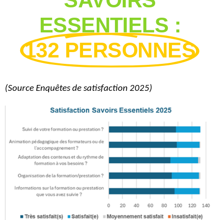
ESSENTIELS :
132 PERSONNES
(Source
Enquêtes de satisfaction 2025)