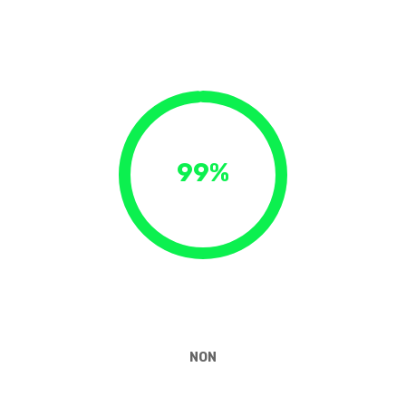
99%
NON